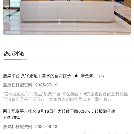
热点讨论
股票平台 八字婚配｜癸水的宿命搭子_bb_辛金来_Tips
股票杠杆配资网
2025-07-19
“爱与被爱在同时发生”股票平台 写在前面： #怎么查自己的五行属性
不清楚自己是什么五行，大家可以访问官网或者下载问真八
网上配资平台排名 8月16日佳力转债下跌0.38%，转股溢价率
102.76%
股票杠杆配资网
2024-09-13